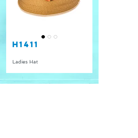
H1411
Ladies Hat